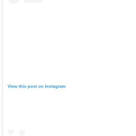
View this post on Instagram