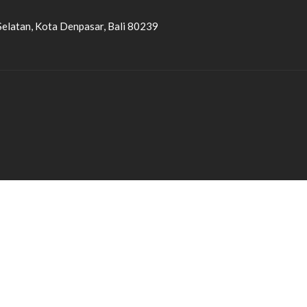
Selatan, Kota Denpasar, Bali 80239