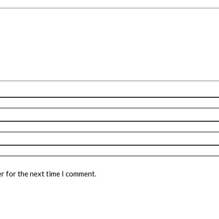
r for the next time I comment.