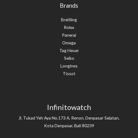
Brands
Breitling
Rolex
Panerai
Omega
Tag Heuer
Seiko
Longines
Tissot
Infinitowatch
Jl. Tukad Yeh Aya No.173 A, Renon, Denpasar Selatan,
Kota Denpasar, Bali 80239